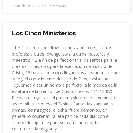
7 March, 2024
No Comments
Los Cinco Ministerios
11 Y él mismo constituyó a unos, apóstoles; a otros,
profetas; a otros, evangelistas; a otros, pastores y
maestros, 12 a fin de perfeccionar a los santos para la
obra del ministerio, para la edificación del cuerpo de
Cristo, 13 hasta que todos lleguemos a estar unidos por
la fe y el conocimiento del Hijo de Dios; hasta que
lleguemos a ser un hombre perfecto, a la medida de la
estatura de la plenitud de Cristo. Efesios 4:11-13 RVC
Piensa en la iglesia del primer siglo donde el gobierno,
las manifestaciones del Espíritu Santo, las sanidades
divinas, los milagros, el echar fuera demonios, en
general lo sobrenatural era pan de cada día, con el
tiempo desaparece para ser cambiado por la
costumbre, la religión y